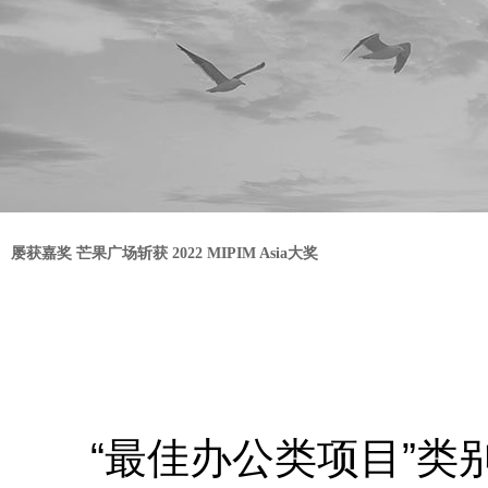
屡获嘉奖 芒果广场斩获 2022 MIPIM Asia大奖
“最佳办公类项目”类