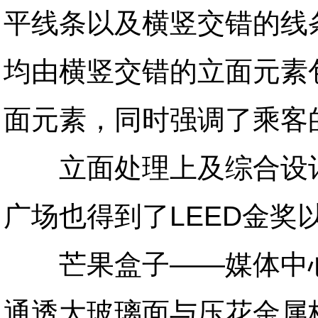
平线条以及横竖交错的线
均由横竖交错的立面元素
面元素，同时强调了乘客
立面处理上及综合设计
广场也得到了LEED金奖
芒果盒子——媒体中心
通透大玻璃面与压花金属