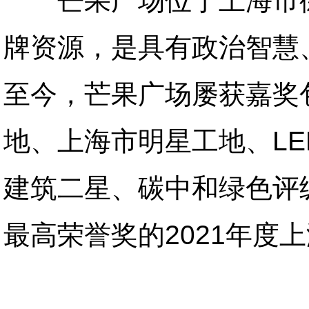
芒果广场位于上海市徐
牌资源，是具有政治智慧
至今，芒果广场屡获嘉奖
地、上海市明星工地、L
建筑二星、碳中和绿色评
最高荣誉奖的2021年度上