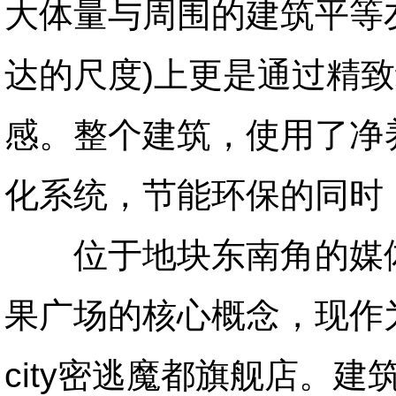
大体量与周围的建筑平等
达的尺度)上更是通过精
感。整个建筑，使用了净
化系统，节能环保的同时
位于地块东南角的媒体中
果广场的核心概念，现作为
city密逃魔都旗舰店。建