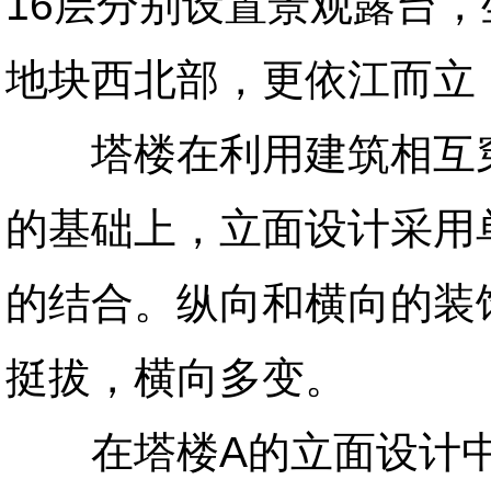
16层分别设置景观露台
地块西北部，更依江而立
塔楼在利用建筑相互穿
的基础上，立面设计采用
的结合。纵向和横向的装
挺拔，横向多变。
在塔楼A的立面设计中