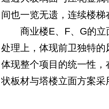
间也一览无遗，连续楼梯
商业楼E、F、G的立
处理上，体现前卫独特的
体现整个项目的统一性，
状板材与塔楼立面方案采