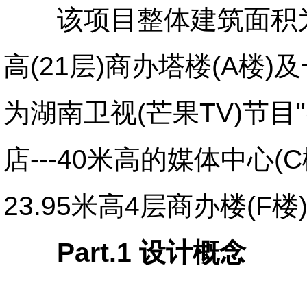
该项目整体建筑面积为79
高(21层)商办塔楼(A楼)
为湖南卫视(芒果TV)节目
店---40米高的媒体中心(C
23.95米高4层商办楼(
Part.1 设计概念