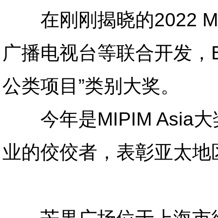
在刚刚揭晓的2022 MI
广播电视台等联合开发，B
公类项目”类别大奖。
今年是MIPIM Asi
业的佼佼者，表彰亚太地