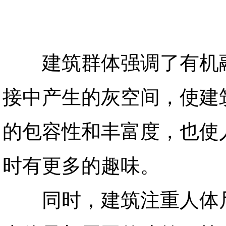
建筑群体强调了有机融
接中产生的灰空间，使建
的包容性和丰富度，也使
时有更多的趣味。
同时，建筑注重人体尺