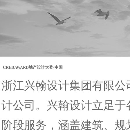
CREDAWARD地产设计大奖·中国
浙江兴翰设计集团有限公
计公司。兴翰设计立足于
阶段服务，涵盖建筑、规