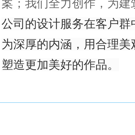
案；我们全力创作，为建
公司的设计服务在客户群
为深厚的内涵，用合理美
塑造更加美好的作品。