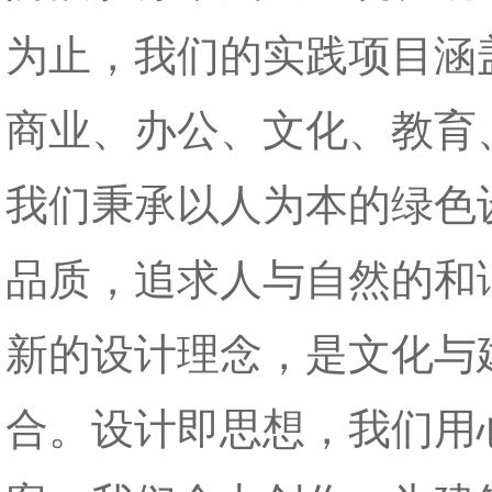
为止，我们的实践项目涵
商业、办公、文化、教育
我们秉承以人为本的绿色
品质，追求人与自然的和
新的设计理念，是文化与
合。设计即思想，我们用